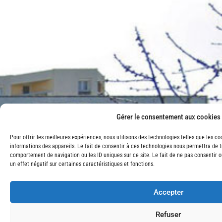
Gérer le consentement aux cookies
Pour offrir les meilleures expériences, nous utilisons des technologies telles que les c
informations des appareils. Le fait de consentir à ces technologies nous permettra de t
comportement de navigation ou les ID uniques sur ce site. Le fait de ne pas consentir 
un effet négatif sur certaines caractéristiques et fonctions.
Accepter
Refuser