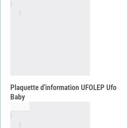
Plaquette d'information UFOLEP Ufo
Baby