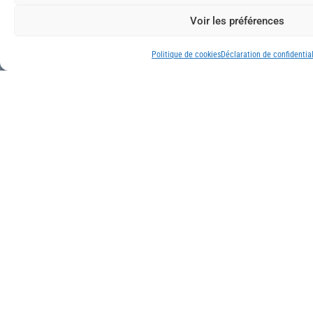
Voir les préférences
Politique de cookies
Déclaration de confidential