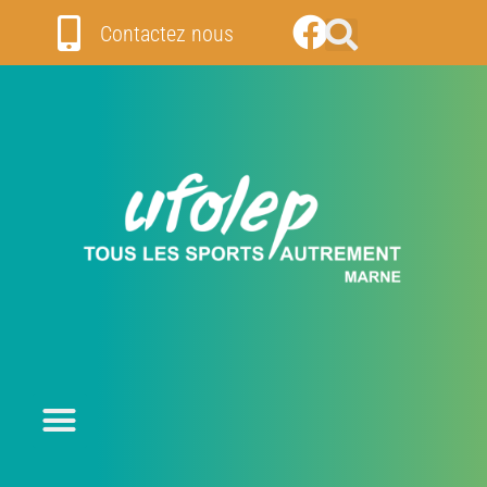
Contactez nous