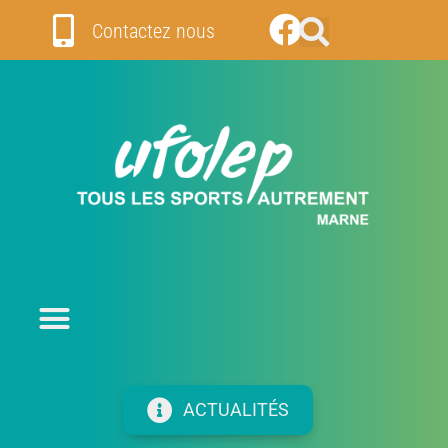
Contactez nous
ACTUALITÉS