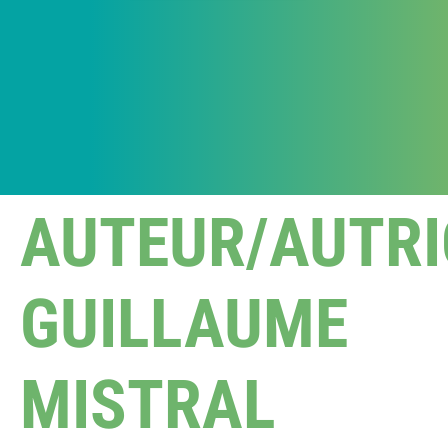
AUTEUR/AUTRI
GUILLAUME
MISTRAL