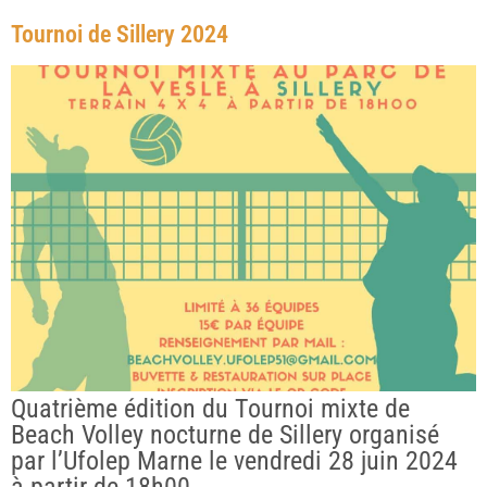
Tournoi de Sillery 2024
Quatrième édition du Tournoi mixte de
Beach Volley nocturne de Sillery organisé
par l’Ufolep Marne le vendredi 28 juin 2024