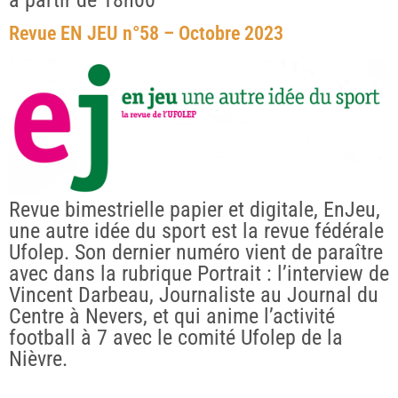
à partir de 18h00
Revue EN JEU n°58 – Octobre 2023
Revue bimestrielle papier et digitale, EnJeu,
une autre idée du sport est la revue fédérale
Ufolep. Son dernier numéro vient de paraître
avec dans la rubrique Portrait : l’interview de
Vincent Darbeau, Journaliste au Journal du
Centre à Nevers, et qui anime l’activité
football à 7 avec le comité Ufolep de la
Nièvre.