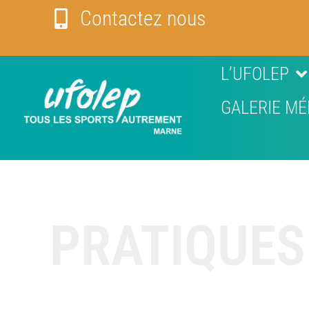
Contactez nous
L’UFOLEP
GALERIE MÉ
PRATIQUES