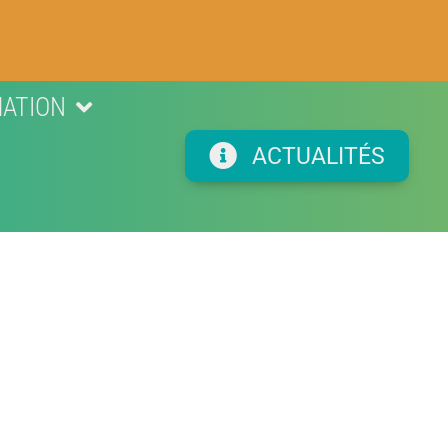
ATION
ACTUALITÉS